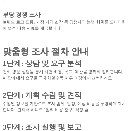
부당 경쟁 조사
브랜드 로고 도용, 시장 가격 조작 등 경쟁사의 불법 행위를 모니터링
해 법적 대응 자료를 제공합니다.
맞춤형 조사 절차 안내
1단계: 상담 및 요구 분석
전화·방문 상담을 통해 사건 배경, 목표, 예산을 명확히 정리합니다.
이 단계에서 요구를 구체화할수록 이후 과정이 매끄러워져요.
2단계: 계획 수립 및 견적
수집된 정보를 기반으로 조사 범위, 일정, 예상 비용을 투명하게 제시
합니다. 견적서 하나로 ‘깜짝 비용 청구’ 걱정 끝!
3단계: 조사 실행 및 보고