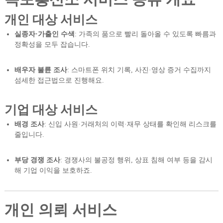
개인 대상 서비스
실종자·가출인 수색
: 가족의 품으로 빨리 돌아올 수 있도록 빠름과
정확성을 모두 잡습니다.
배우자 불륜 조사
: 스마트폰 위치 기록, 사진·영상 증거 수집까지
섬세한 접근법으로 진행해요.
기업 대상 서비스
배경 조사
: 신입 사원·거래처의 이력·재무 상태를 확인해 리스크를
줄입니다.
부당 경쟁 조사
: 경쟁사의 불공정 행위, 상표 침해 여부 등을 감시
해 기업 이익을 보호하죠.
개인 의뢰 서비스