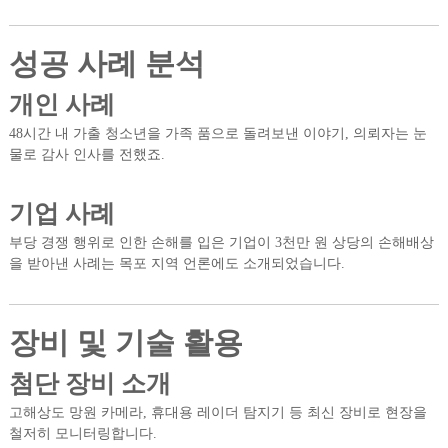
성공 사례 분석
개인 사례
48시간 내 가출 청소년을 가족 품으로 돌려보낸 이야기, 의뢰자는 눈
물로 감사 인사를 전했죠.
기업 사례
부당 경쟁 행위로 인한 손해를 입은 기업이 3천만 원 상당의 손해배상
을 받아낸 사례는 목포 지역 언론에도 소개되었습니다.
장비 및 기술 활용
첨단 장비 소개
고해상도 망원 카메라, 휴대용 레이더 탐지기 등 최신 장비로 현장을
철저히 모니터링합니다.