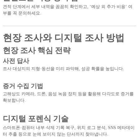
견적 단계에서 세부 내역을 꼼꼼히 확인하고, ‘예상 외 추가 비용’ 여
부를 꼭 문의하세요.
현장 조사와 디지털 조사 방법
현장 조사 핵심 전략
사전 답사
조사 대상지의 지형·동선을 미리 파악해, 성공 확률을 높입니다.
증거 수집 기법
고해상도 카메라, 드론, 음성 녹음 장치 등을 활용해 다각도로 증거를
확보합니다.
디지털 포렌식 기술
스마트폰·컴퓨터 내부 삭제 기록 복구, 위치 로그 분석, SNS 메타데이
터 추출 등으로 눈에 보이지 않는 단서까지 찾아냅니다.