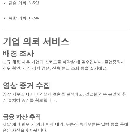
단순 의뢰: 3~5일
복합 의뢰: 1~2주
기업 의뢰 서비스
배경 조사
신규 채용·제휴 기업의 신뢰도를 파악할 때 필수입니다. 졸업증명서
진위 확인, 재직 경력 검증, 신용 등급 조회 등을 실시해요.
영상 증거 수집
공장·사무실 내 CCTV 설치 현황을 분석하고, 필요한 경우 은밀히 추
가 설치해 증거를 확보합니다.
금융 자산 추적
체납 채권 회수 시 계좌 이체 내역, 부동산 등기부등본 열람 등을 통해
숨은 자산을 찾아냅니다.