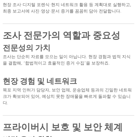
현장 조사·디지털 포렌식·현지 네트워크 활용 등 계획대로 실행하고,
최종 보고서에 사진·영상·문서 증거를 꼼꼼히 담아 전달합니다.
조사 전문가의 역할과 중요성
전문성의 가치
조사는 단순히 자료를 모으는 일이 아닙니다. 현장 경험과 법적 지식
을 결합해, ‘합법적이고 효율적인 증거 수집’을 보장하죠.
현장 경험 및 네트워크
목포 지역 인허가 담당자, 보안 업체, 운송업체 등과의 긴밀한 네트워
크가 확보되어 있어, 예상치 못한 장애물을 빠르게 돌파할 수 있습니
다.
프라이버시 보호 및 보안 체계