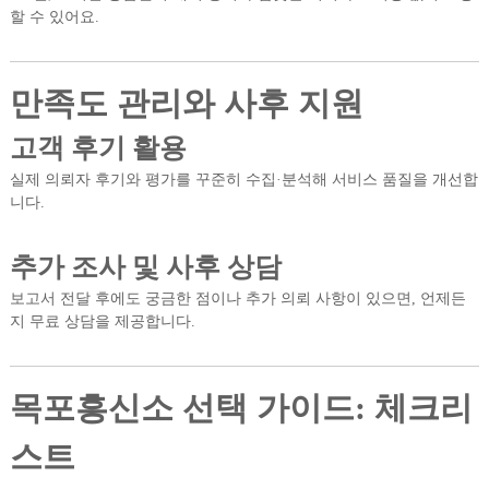
할 수 있어요.
만족도 관리와 사후 지원
고객 후기 활용
실제 의뢰자 후기와 평가를 꾸준히 수집·분석해 서비스 품질을 개선합
니다.
추가 조사 및 사후 상담
보고서 전달 후에도 궁금한 점이나 추가 의뢰 사항이 있으면, 언제든
지 무료 상담을 제공합니다.
목포흥신소 선택 가이드: 체크리
스트