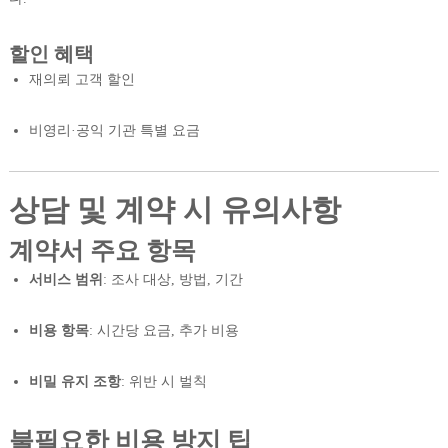
할인 혜택
재의뢰 고객 할인
비영리·공익 기관 특별 요금
상담 및 계약 시 유의사항
계약서 주요 항목
서비스 범위
: 조사 대상, 방법, 기간
비용 항목
: 시간당 요금, 추가 비용
비밀 유지 조항
: 위반 시 벌칙
불필요한 비용 방지 팁