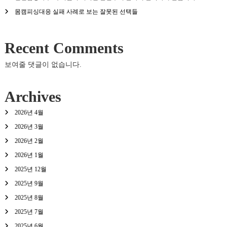
몸캠피싱대응 실패 사례로 보는 잘못된 선택들
Recent Comments
보여줄 댓글이 없습니다.
Archives
2026년 4월
2026년 3월
2026년 2월
2026년 1월
2025년 12월
2025년 9월
2025년 8월
2025년 7월
2025년 6월