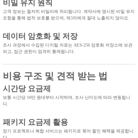
비밀 유지 원칙
고객 정보는 철저히 비밀리에 처리됩니다. 계약서에 명시된 비밀 유지
조항을 통해 법적 보호를 받으며, 제3자에게 절대 노출되지 않아요.
데이터 암호화 및 저장
조사 과정에서 수집된 디지털 자료는 AES-256 암호화 저장소에 보관
되고, 접근 권한이 엄격히 통제됩니다.
비용 구조 및 견적 받는 법
시간당 요금제
보통 시간당 10만 원대부터 시작하며, 조사 난이도에 따라 변동됩니
다.
패키지 요금제 활용
장기 프로젝트나 복합 서비스는 패키지로 묶어 할인 혜택을 제공합니
다.