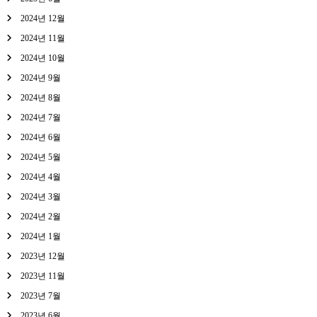
2024년 12월
2024년 11월
2024년 10월
2024년 9월
2024년 8월
2024년 7월
2024년 6월
2024년 5월
2024년 4월
2024년 3월
2024년 2월
2024년 1월
2023년 12월
2023년 11월
2023년 7월
2023년 6월