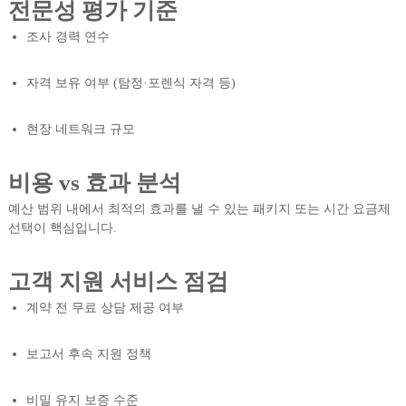
전문성 평가 기준
조사 경력 연수
자격 보유 여부 (탐정·포렌식 자격 등)
현장 네트워크 규모
비용 vs 효과 분석
예산 범위 내에서 최적의 효과를 낼 수 있는 패키지 또는 시간 요금제
선택이 핵심입니다.
고객 지원 서비스 점검
계약 전 무료 상담 제공 여부
보고서 후속 지원 정책
비밀 유지 보증 수준