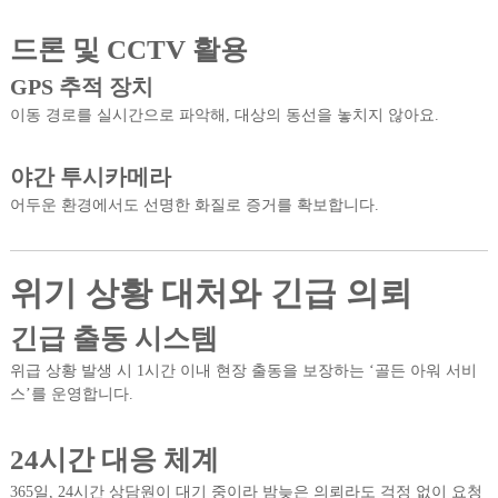
드론 및 CCTV 활용
GPS 추적 장치
이동 경로를 실시간으로 파악해, 대상의 동선을 놓치지 않아요.
야간 투시카메라
어두운 환경에서도 선명한 화질로 증거를 확보합니다.
위기 상황 대처와 긴급 의뢰
긴급 출동 시스템
위급 상황 발생 시 1시간 이내 현장 출동을 보장하는 ‘골든 아워 서비
스’를 운영합니다.
24시간 대응 체계
365일, 24시간 상담원이 대기 중이라 밤늦은 의뢰라도 걱정 없이 요청