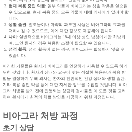
현재 복용 중인 약물
: 일부 약물과 비아그라는 상호 작용을 일으킬
수 있으므로, 현재 복용 중인 모든 약물에 대해 의사에게 알려야 합
니다.
생활 습관
: 알코올이나 마약의 과도한 사용은 비아그라의 효과를
저하시킬 수 있으므로, 이에 대한 정보도 제공해야 합니다.
나이
: 일반적으로 비아그라는 18세 이상 성인 남성에게만 처방되
며, 노인 환자의 경우 복용량 조절이 필요할 수 있습니다.
성적 활동
: 성적 활동이 없는 경우, 비아그라는 필요하지 않을 수
있습니다.
이러한 기준들은 환자가 비아그라를 안전하게 사용할 수 있도록 하기
위한 것입니다. 환자의 상태와 요구에 맞는 적절한 복용량과 복용 방
법을 결정하기 위해 의사는 환자의 전반적인 건강 상태와 생활 습관,
기타 복용 중인 약물 등에 대한 자세한 정보를 수집할 것입니다. 비아
그라 처방을 받기 전에 진행되는 상담과 검사들은 이 모든 것을 고려
하여 환자에게 최적의 치료 방안을 제공하기 위한 과정입니다.
비아그라 처방 과정
초기 상담