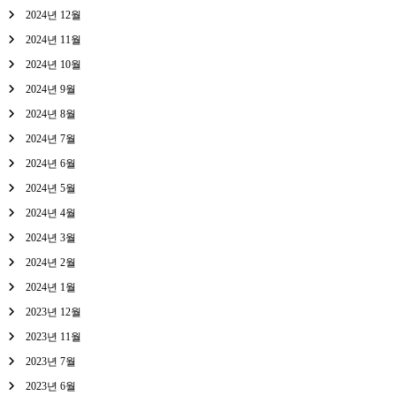
2024년 12월
2024년 11월
2024년 10월
2024년 9월
2024년 8월
2024년 7월
2024년 6월
2024년 5월
2024년 4월
2024년 3월
2024년 2월
2024년 1월
2023년 12월
2023년 11월
2023년 7월
2023년 6월