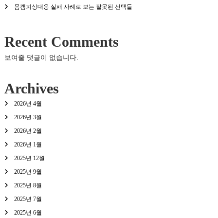
몸캠피싱대응 실패 사례로 보는 잘못된 선택들
Recent Comments
보여줄 댓글이 없습니다.
Archives
2026년 4월
2026년 3월
2026년 2월
2026년 1월
2025년 12월
2025년 9월
2025년 8월
2025년 7월
2025년 6월