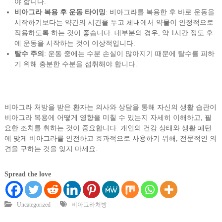
야 합니다.
비아그라 복용 후 운동 타이밍
: 비아그라를 복용한 후 바로 운동을
시작하기보다는 약간의 시간을 두고 체내에서 약물이 안정적으로
작용하도록 하는 것이 좋습니다. 대부분의 경우, 약 1시간 정도 후
에 운동을 시작하는 것이 이상적입니다.
탈수 주의
: 운동 중에는 수분 손실이 많아지기 때문에 탈수를 피하
기 위해 충분한 수분을 섭취해야 합니다.
비아그라 처방을 받은 환자는 의사와 상담을 통해 자신의 생활 습관이
비아그라 복용에 어떻게 영향을 미칠 수 있는지 자세히 이해하고, 필
요한 조치를 취하는 것이 중요합니다. 개인의 건강 상태와 생활 패턴
에 맞게 비아그라를 안전하고 효과적으로 사용하기 위해, 전문적인 의
견을 구하는 것을 잊지 마세요.
Spread the love
Uncategorized
비아그라처방