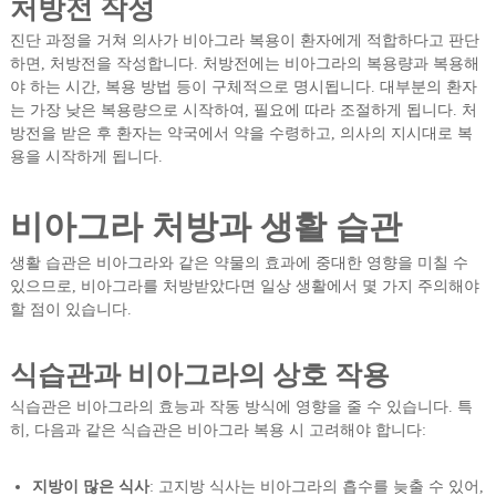
처방전 작성
진단 과정을 거쳐 의사가 비아그라 복용이 환자에게 적합하다고 판단
하면, 처방전을 작성합니다. 처방전에는 비아그라의 복용량과 복용해
야 하는 시간, 복용 방법 등이 구체적으로 명시됩니다. 대부분의 환자
는 가장 낮은 복용량으로 시작하여, 필요에 따라 조절하게 됩니다. 처
방전을 받은 후 환자는 약국에서 약을 수령하고, 의사의 지시대로 복
용을 시작하게 됩니다.
비아그라 처방과 생활 습관
생활 습관은 비아그라와 같은 약물의 효과에 중대한 영향을 미칠 수
있으므로, 비아그라를 처방받았다면 일상 생활에서 몇 가지 주의해야
할 점이 있습니다.
식습관과 비아그라의 상호 작용
식습관은 비아그라의 효능과 작동 방식에 영향을 줄 수 있습니다. 특
히, 다음과 같은 식습관은 비아그라 복용 시 고려해야 합니다:
지방이 많은 식사
: 고지방 식사는 비아그라의 흡수를 늦출 수 있어,