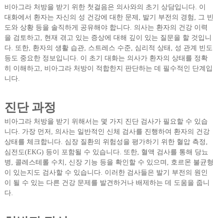
비아그라 처방을 받기 위한 첫걸음은 의사와의 초기 상담입니다. 이
대화에서 환자는 자신의 성 건강에 대한 문제, 발기 부전의 경험, 그 빈
도와 상황 등을 솔직하게 공유해야 합니다. 의사는 환자의 건강 이력
을 검토하고, 현재 겪고 있는 증상에 대해 깊이 있는 질문을 할 것입니
다. 또한, 환자의 생활 습관, 스트레스 수준, 심리적 상태, 성 관계 빈도
등도 중요한 정보입니다. 이 초기 대화는 의사가 환자의 상태를 정확
히 이해하고, 비아그라 처방이 적합한지 판단하는 데 필수적인 단계입
니다.
진단 과정
비아그라 처방을 받기 위해서는 몇 가지 진단 검사가 필요할 수 있습
니다. 가장 먼저, 의사는 일반적인 신체 검사를 진행하여 환자의 건강
상태를 체크합니다. 심장 질환의 위험성을 평가하기 위한 혈압 측정,
심전도(EKG) 등이 포함될 수 있습니다. 또한, 혈액 검사를 통해 당뇨
병, 콜레스테롤 수치, 신장 기능 등을 확인할 수 있으며, 호르몬 불균형
이 있는지도 검사할 수 있습니다. 이러한 검사들은 발기 부전의 원인
이 될 수 있는 다른 건강 문제를 발견하거나 배제하는 데 도움을 줍니
다.