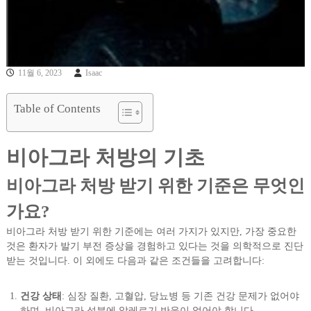
11월 6, 2023
Isaac
Table of Contents
비아그라 처방의 기초
비아그라 처방 받기 위한 기준은 무엇인
가요?
비아그라 처방 받기 위한 기준에는 여러 가지가 있지만, 가장 중요한
것은 환자가 발기 부전 증상을 경험하고 있다는 것을 의학적으로 진단
받는 것입니다. 이 외에도 다음과 같은 조건들을 고려합니다:
건강 상태
: 심장 질환, 고혈압, 당뇨병 등 기존 건강 문제가 없어야
하며, 비아그라 성분에 알레르기 반응이 없어야 합니다.