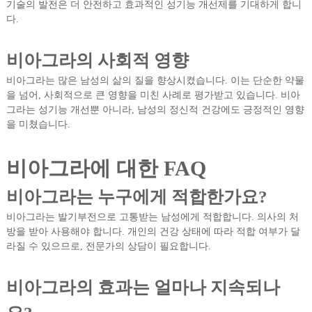
기술의 발전은 더 안전하고 효과적인 성기능 개선제를 기대하게 합니
다.
비아그라의 사회적 영향
비아그라는 많은 남성의 삶의 질을 향상시켰습니다. 이는 단순한 약물
을 넘어, 사회적으로 큰 영향을 미친 사례로 평가받고 있습니다. 비아
그라는 성기능 개선뿐 아니라, 남성의 정신적 건강에도 긍정적인 영향
을 미쳤습니다.
비아그라에 대한 FAQ
비아그라는 누구에게 적합한가요?
비아그라는 발기부전으로 고통받는 남성에게 적합합니다. 의사의 처
방을 받아 사용해야 합니다. 개인의 건강 상태에 따라 적합 여부가 달
라질 수 있으므로, 전문가의 상담이 필요합니다.
비아그라의 효과는 얼마나 지속되나