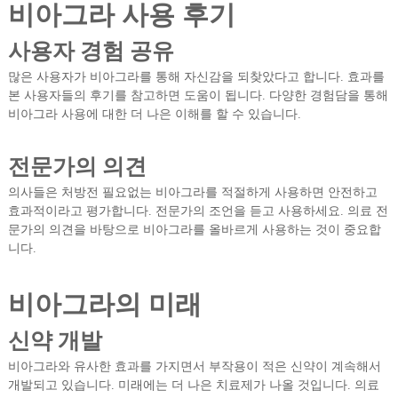
비아그라 사용 후기
사용자 경험 공유
많은 사용자가 비아그라를 통해 자신감을 되찾았다고 합니다. 효과를
본 사용자들의 후기를 참고하면 도움이 됩니다. 다양한 경험담을 통해
비아그라 사용에 대한 더 나은 이해를 할 수 있습니다.
전문가의 의견
의사들은 처방전 필요없는 비아그라를 적절하게 사용하면 안전하고
효과적이라고 평가합니다. 전문가의 조언을 듣고 사용하세요. 의료 전
문가의 의견을 바탕으로 비아그라를 올바르게 사용하는 것이 중요합
니다.
비아그라의 미래
신약 개발
비아그라와 유사한 효과를 가지면서 부작용이 적은 신약이 계속해서
개발되고 있습니다. 미래에는 더 나은 치료제가 나올 것입니다. 의료