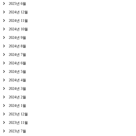
2025년 6월
2024년 12월
2024년 11월
2024년 10월
2024년 9월
2024년 8월
2024년 7월
2024년 6월
2024년 5월
2024년 4월
2024년 3월
2024년 2월
2024년 1월
2023년 12월
2023년 11월
2023년 7월