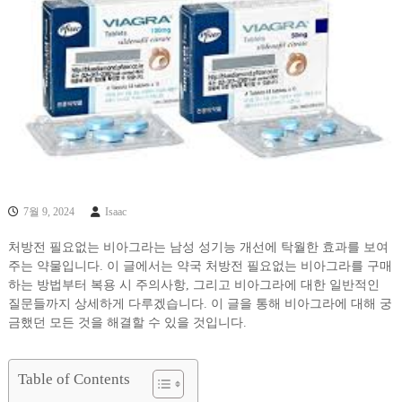
7월 9, 2024
Isaac
처방전 필요없는 비아그라는 남성 성기능 개선에 탁월한 효과를 보여
주는 약물입니다. 이 글에서는 약국 처방전 필요없는 비아그라를 구매
하는 방법부터 복용 시 주의사항, 그리고 비아그라에 대한 일반적인
질문들까지 상세하게 다루겠습니다. 이 글을 통해 비아그라에 대해 궁
금했던 모든 것을 해결할 수 있을 것입니다.
Table of Contents