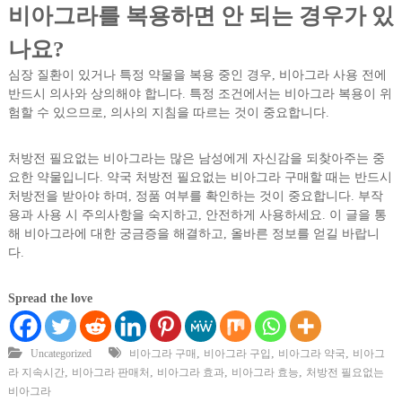
비아그라를 복용하면 안 되는 경우가 있
나요?
심장 질환이 있거나 특정 약물을 복용 중인 경우, 비아그라 사용 전에
반드시 의사와 상의해야 합니다. 특정 조건에서는 비아그라 복용이 위
험할 수 있으므로, 의사의 지침을 따르는 것이 중요합니다.
처방전 필요없는 비아그라는 많은 남성에게 자신감을 되찾아주는 중
요한 약물입니다. 약국 처방전 필요없는 비아그라 구매할 때는 반드시
처방전을 받아야 하며, 정품 여부를 확인하는 것이 중요합니다. 부작
용과 사용 시 주의사항을 숙지하고, 안전하게 사용하세요. 이 글을 통
해 비아그라에 대한 궁금증을 해결하고, 올바른 정보를 얻길 바랍니
다.
Spread the love
,
,
,
Uncategorized
비아그라 구매
비아그라 구입
비아그라 약국
비아그
,
,
,
,
라 지속시간
비아그라 판매처
비아그라 효과
비아그라 효능
처방전 필요없는
비아그라