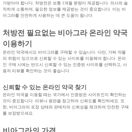
가받아야 합니다. 처방전은 보통 1개월 분량이 제공됩니다. 의사와 솔
직하게 소통하며, 필요한 정보를 제공받는 것이 중요합니다. 이는 비
아그라를 안전하게 사용하는 데 큰 도움이 됩니다.
처방전 필요없는 비아그라 온라인 약국
이용하기
온라인 약국에서도 비아그라를 구매할 수 있습니다. 다만, 가짜 약물
의 위험이 있으므로 신뢰할 수 있는 사이트를 이용해야 합니다. 온라
인 구매 시에는 반드시 신뢰할 수 있는 인증된 사이트를 선택하고, 사
용자 리뷰를 확인하는 것이 좋습니다.
신뢰할 수 있는 온라인 약국 찾기
온라인 약국을 이용할 때는 국가에서 인증받은 사이트인지 확인하는
것이 중요합니다. 리뷰나 평판을 참고하여 신뢰도를 확인하세요. 또
한, 비아그라의 포장 상태와 판매자의 신뢰성을 체크하여 안전한 구매
를 보장받으세요.
비아그라의 가격