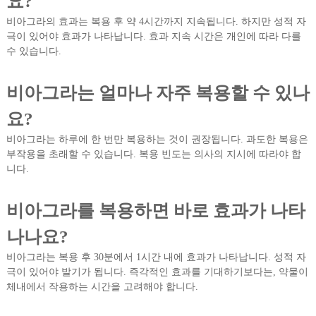
요?
비아그라의 효과는 복용 후 약 4시간까지 지속됩니다. 하지만 성적 자
극이 있어야 효과가 나타납니다. 효과 지속 시간은 개인에 따라 다를
수 있습니다.
비아그라는 얼마나 자주 복용할 수 있나
요?
비아그라는 하루에 한 번만 복용하는 것이 권장됩니다. 과도한 복용은
부작용을 초래할 수 있습니다. 복용 빈도는 의사의 지시에 따라야 합
니다.
비아그라를 복용하면 바로 효과가 나타
나나요?
비아그라는 복용 후 30분에서 1시간 내에 효과가 나타납니다. 성적 자
극이 있어야 발기가 됩니다. 즉각적인 효과를 기대하기보다는, 약물이
체내에서 작용하는 시간을 고려해야 합니다.