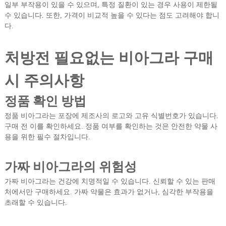
일부 부작용이 있을 수 있으며, 특정 질환이 있는 경우 사용이 제한될
수 있습니다. 또한, 가격이 비교적 높을 수 있다는 점도 고려해야 합니
다.
처방전 필요없는 비아그라 구매
시 주의사항
정품 확인 방법
정품 비아그라는 포장에 제조사의 로고와 고유 식별번호가 있습니다.
구매 전 이를 확인하세요. 정품 여부를 확인하는 것은 안전한 약물 사
용을 위한 필수 절차입니다.
가짜 비아그라의 위험성
가짜 비아그라는 건강에 치명적일 수 있습니다. 신뢰할 수 있는 판매
처에서만 구매하세요. 가짜 약물은 효과가 없거나, 심각한 부작용을
초래할 수 있습니다.