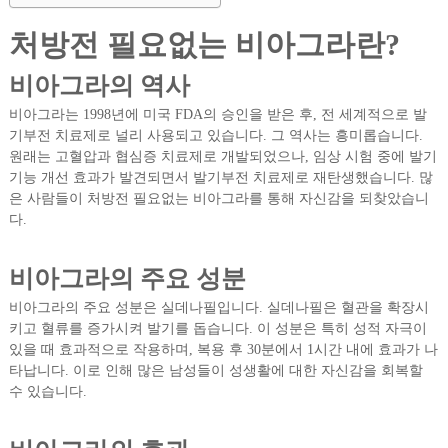
처방전 필요없는 비아그라란?
비아그라의 역사
비아그라는 1998년에 미국 FDA의 승인을 받은 후, 전 세계적으로 발
기부전 치료제로 널리 사용되고 있습니다. 그 역사는 흥미롭습니다.
원래는 고혈압과 협심증 치료제로 개발되었으나, 임상 시험 중에 발기
기능 개선 효과가 발견되면서 발기부전 치료제로 재탄생했습니다. 많
은 사람들이 처방전 필요없는 비아그라를 통해 자신감을 되찾았습니
다.
비아그라의 주요 성분
비아그라의 주요 성분은 실데나필입니다. 실데나필은 혈관을 확장시
키고 혈류를 증가시켜 발기를 돕습니다. 이 성분은 특히 성적 자극이
있을 때 효과적으로 작용하며, 복용 후 30분에서 1시간 내에 효과가 나
타납니다. 이로 인해 많은 남성들이 성생활에 대한 자신감을 회복할
수 있습니다.