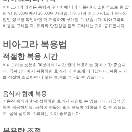
비아그라의 가격은 용량과 구매처에 따라 다릅니다. 일반적으로 한 알
당 약 10,000원에서 20,000원 사이입니다. 가격 비교 사이트나 약국의
할인 정보를 확인하면 더 저렴하게 구매할 수 있습니다. 비아그라의
비용을 고려할 때, 효과와 안전성을 함께 고려하는 것이 중요합니다.
비아그라 복용법
적절한 복용 시간
비아그라는 성행위 30분에서 1시간 전에 복용하는 것이 가장 좋습니
다. 공복 상태에서 복용하면 효과가 더 빠르게 나타납니다. 복용 시기
를 적절히 조절하면 더 좋은 효과를 기대할 수 있습니다.
음식과 함께 복용
기름진 음식과 함께 섭취하면 효과가 지연될 수 있습니다. 가급적 공
복에 복용하세요. 음식이 약물의 흡수 속도에 영향을 미칠 수 있으므
로, 음식 섭취에 주의하는 것이 중요합니다.
복용량 조절