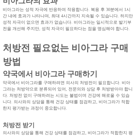
비아그라의 효과
비아그라는 성적 자극에 반응하여 작용합니다. 복용 후 30분에서 1시
간 내에 효과가 나타나며, 최대 4시간까지 지속될 수 있습니다. 하지만
성적 자극이 없으면 효과가 없습니다. 비아그라는 일시적으로 발기부
전을 개선해 주지만, 성적 자극이 필요하다는 점을 명심해야 합니다.
처방전 필요없는 비아그라 구매
방법
약국에서 비아그라 구매하기
약국에서 비아그라를 구매하려면 의사의 처방전이 필요합니다. 비아
그라는 처방약으로 분류되어 있어, 전문의와 상담 후 처방받아야 합니
다. 처방전 없이 구매하려는 시도는 불법이며 건강에 해로울 수 있습
니다. 의사와의 상담을 통해 건강 상태를 점검하고, 비아그라가 적합
한지 평가받는 과정이 중요합니다.
처방전 받기
의사와의 상담을 통해 건강 상태를 점검하고, 비아그라가 적합한지 평