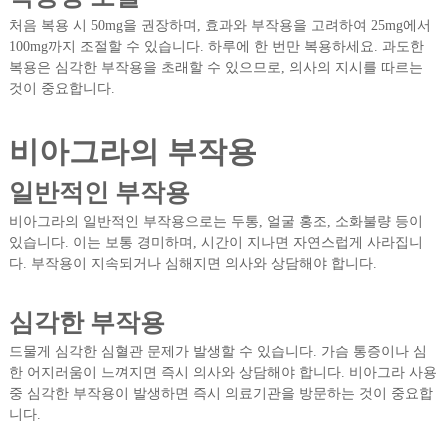
처음 복용 시 50mg을 권장하며, 효과와 부작용을 고려하여 25mg에서
100mg까지 조절할 수 있습니다. 하루에 한 번만 복용하세요. 과도한
복용은 심각한 부작용을 초래할 수 있으므로, 의사의 지시를 따르는
것이 중요합니다.
비아그라의 부작용
일반적인 부작용
비아그라의 일반적인 부작용으로는 두통, 얼굴 홍조, 소화불량 등이
있습니다. 이는 보통 경미하며, 시간이 지나면 자연스럽게 사라집니
다. 부작용이 지속되거나 심해지면 의사와 상담해야 합니다.
심각한 부작용
드물게 심각한 심혈관 문제가 발생할 수 있습니다. 가슴 통증이나 심
한 어지러움이 느껴지면 즉시 의사와 상담해야 합니다. 비아그라 사용
중 심각한 부작용이 발생하면 즉시 의료기관을 방문하는 것이 중요합
니다.