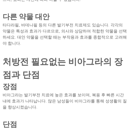
다른 약물 대안
타다라필, 바데나필 등의 다른 발기부전 치료제도 있습니다. 각각의
약물은 특성과 효과가 다르므로, 의사와 상담하여 적합한 약물을 선택
하세요. 대안 약물을 선택할 때는 부작용과 효과를 종합적으로 고려해
야 합니다.
처방전 필요없는 비아그라의 장
점과 단점
장점
비아그라는 발기부전 치료에 높은 효과를 보이며, 복용 후 빠른 시간
내에 효과가 나타납니다. 많은 남성들이 비아그라를 통해 성생활의 질
을 향상시켰습니다.
단점