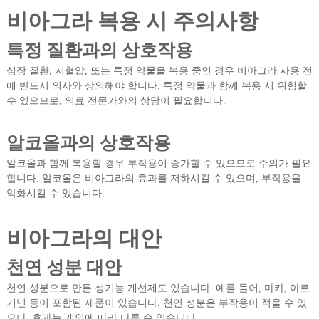
비아그라 복용 시 주의사항
특정 질환과의 상호작용
심장 질환, 저혈압, 또는 특정 약물을 복용 중인 경우 비아그라 사용 전
에 반드시 의사와 상의해야 합니다. 특정 약물과 함께 복용 시 위험할
수 있으므로, 의료 전문가와의 상담이 필요합니다.
알코올과의 상호작용
알코올과 함께 복용할 경우 부작용이 증가할 수 있으므로 주의가 필요
합니다. 알코올은 비아그라의 효과를 저하시킬 수 있으며, 부작용을
악화시킬 수 있습니다.
비아그라의 대안
천연 성분 대안
천연 성분으로 만든 성기능 개선제도 있습니다. 예를 들어, 마카, 아르
기닌 등이 포함된 제품이 있습니다. 천연 성분은 부작용이 적을 수 있
으나, 효과는 개인에 따라 다를 수 있습니다.