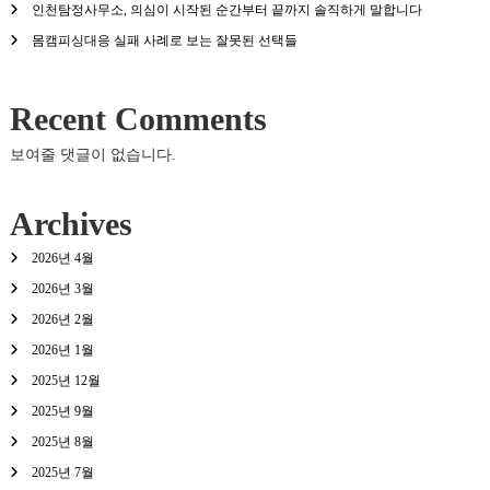
인천탐정사무소, 의심이 시작된 순간부터 끝까지 솔직하게 말합니다
몸캠피싱대응 실패 사례로 보는 잘못된 선택들
Recent Comments
보여줄 댓글이 없습니다.
Archives
2026년 4월
2026년 3월
2026년 2월
2026년 1월
2025년 12월
2025년 9월
2025년 8월
2025년 7월