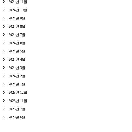
2024년 11월
2024년 10월
2024년 9월
2024년 8월
2024년 7월
2024년 6월
2024년 5월
2024년 4월
2024년 3월
2024년 2월
2024년 1월
2023년 12월
2023년 11월
2023년 7월
2023년 6월