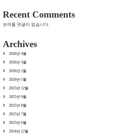
Recent Comments
보여줄 댓글이 없습니다.
Archives
2026년 4월
2026년 3월
2026년 2월
2026년 1월
2025년 12월
2025년 9월
2025년 8월
2025년 7월
2025년 6월
2024년 12월